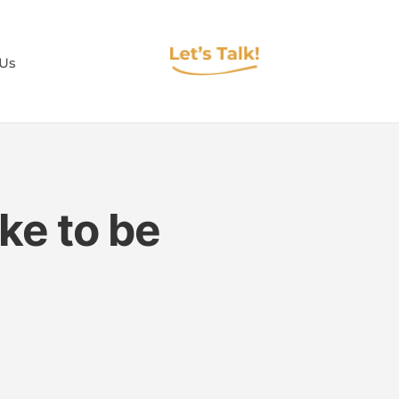
 Us
ke to be