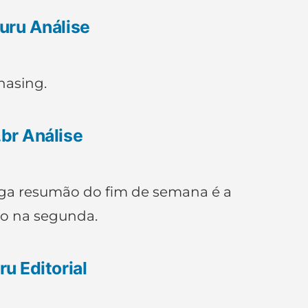
uru Análise
hasing.
br Análise
iga resumão do fim de semana é a
eio na segunda.
u Editorial
m