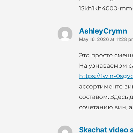
15kh1kh4000-mm-
AshleyCrymn
May 16, 2026 at 11:28 p
Это просто смеш
На узнаваемом с
https://1win-0sgvc
ассортименте ви
says:
составом. Здесь
сочетанию вин, а
Skachat video 