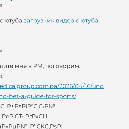
m
 с ютуба
загрузчик видео с ютуба
m
шите мне в PM, поговорим.
o,
edicalgroup.com.pa/2026/04/16/und
o-bet-a-guide-for-sports/
С‚ Р±РѕРіР°С‚С‹Р№
 РёРіСЂ РґР»СЏ
µР»РµР№. Р’ СЌС‚РѕРј