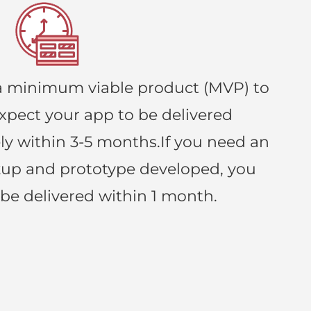
 a minimum viable product (MVP) to
xpect your app to be delivered
vely within 3-5 months.If you need an
up and prototype developed, you
 be delivered within 1 month.