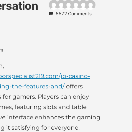
ersation
5572 Comments
pm
m,
orspecialist219.com/jb-casino-
ing-the-features-and/
offers
for gamers. Players can enjoy
ames, featuring slots and table
ive interface enhances the gaming
 it satisfying for everyone.